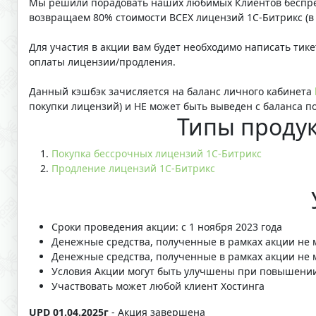
Мы решили порадовать наших любимых Клиентов беспр
возвращаем 80% стоимости ВСЕХ лицензий 1С-Битрикс (в 
Для участия в акции вам будет необходимо написать тик
оплаты лицензии/продления.
Данный кэшбэк зачисляется на баланс личного кабинета
покупки лицензий) и НЕ может быть выведен с баланса п
Типы продук
Покупка бессрочных лицензий 1С-Битрикс
Продление лицензий 1С-Битрикс
Сроки проведения акции: с 1 ноября 2023 года
Денежные средства, полученные в рамках акции не 
Денежные средства, полученные в рамках акции не 
Условия Акции могут быть улучшены при повышении 
Участвовать может любой клиент Хостинга
UPD 01.04.2025г
- Акция завершена