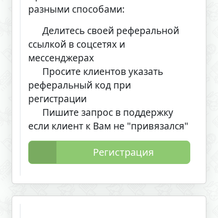
разными способами:
Делитесь своей реферальной
ссылкой в соцсетях и
мессенджерах
Просите клиентов указать
реферальный код при
регистрации
Пишите запрос в поддержку
если клиент к Вам не "привязался"
Регистрация