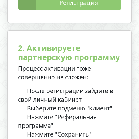
Регистрация
2. Активируете
партнерскую программу
Процесс активации тоже
совершенно не сложен:
После регистрации зайдите в
свой личный кабинет
Выберите подменю "Клиент"
Нажмите "Реферальная
программа"
Нажмите "Сохранить"