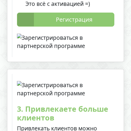
Это всё с активацией =)
Регистрация
3. Привлекаете больше
клиентов
Привлекать клиентов можно