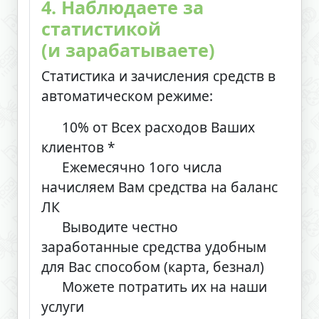
4. Наблюдаете за
статистикой
(и зарабатываете)
Статистика и зачисления средств в
автоматическом режиме:
10% от Всех расходов Ваших
клиентов *
Ежемесячно 1ого числа
начисляем Вам средства на баланс
ЛК
Выводите честно
заработанные средства удобным
для Вас способом (карта, безнал)
Можете потратить их на наши
услуги