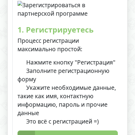
1. Регистрируетесь
Процесс регистрации
максимально простой:
Нажмите кнопку "Регистрация"
Заполните регистрационную
форму
Укажите необходимые данные,
такие как имя, контактную
информацию, пароль и прочие
данные
Это всё с регистрацией =)