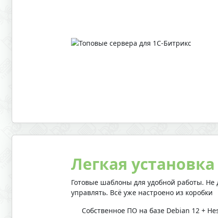
Легкая установка
Готовые шаблоны для удобной работы. Не д
управлять. Всё уже настроено из коробки
Собственное ПО на базе Debian 12 + Hes