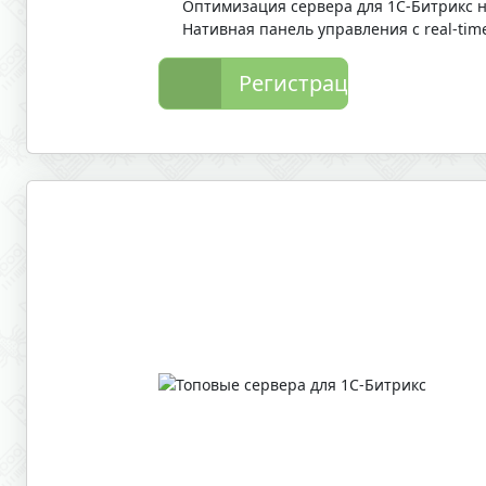
Оптимизация сервера для 1С-Битрикс н
Нативная панель управления с real-tim
Регистрация