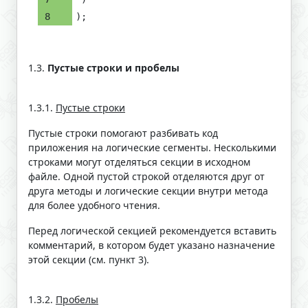
); 
1.3.
Пустые строки и пробелы
1.3.1.
Пустые строки
Пустые строки помогают разбивать код
приложения на логические сегменты. Несколькими
строками могут отделяться секции в исходном
файле. Одной пустой строкой отделяются друг от
друга методы и логические секции внутри метода
для более удобного чтения.
Перед логической секцией рекомендуется вставить
комментарий, в котором будет указано назначение
этой секции (см. пункт 3).
1.3.2.
Пробелы