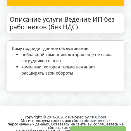
Описание услуги Ведение ИП без
работников (без НДС)
Кому подойдет данное обслуживание:
небольшой компании, которая еще не взяла
сотрудников в штат
компании, которая только начинает
расширять свои обороты
copyright © 2016-2026 developed by
1BX.host
Мы используем cookies для сбора обезличенных
персональных данных. Оставаясь на сайте, вы соглашаетесь на
сбор таких данных.