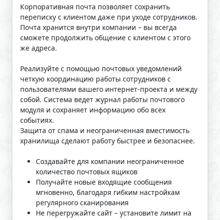
Корпоративная почта позволяет сохранить
переписку с клиентом даже при уходе сотрудников.
Почта хранится внутри компании – вы всегда
сможете продолжить общение с клиентом с этого
же адреса.
Реализуйте с помощью почтовых уведомлений
четкую координацию работы сотрудников с
пользователями вашего интернет-проекта и между
собой. Система ведет журнал работы почтового
модуля и сохраняет информацию обо всех
событиях.
Защита от спама и неограниченная вместимость
хранилища сделают работу быстрее и безопаснее.
Создавайте для компании неограниченное
количество почтовых ящиков
Получайте новые входящие сообщения
мгновенно, благодаря гибким настройкам
регулярного сканирования
Не перегружайте сайт – установите лимит на