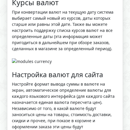
Курсы валют
При конвертации валют на текущую дату система
выбирает самый новый из курсов, даты которых
старше или равны этой дате. Также вы можете
настроить поддержку списка курсов валют на все
определенные даты (эта информация может
пригодиться в дальнейшем при обзоре заказов,
сделанных в магазине за определенный период).
Настройка валют для сайта
Настройте формат вывода суммы в валюте на
экран, автоматическое определение валюты для
каждого языкового интерфейса (для каждого сайта
назначается единая валюта пересчета цен).
Независимо от того, в какой валюте будут
заноситься цены на товары, стоимость доставки,
скидки и прочее, при показе в корзине и
оформлении заказа эти цены будут