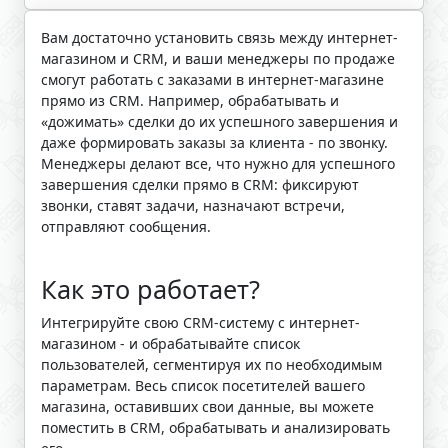
Вам достаточно установить связь между интернет-
магазином и CRM, и ваши менеджеры по продаже
смогут работать с заказами в интернет-магазине
прямо из CRM. Например, обрабатывать и
«дожимать» сделки до их успешного завершения и
даже формировать заказы за клиента - по звонку.
Менеджеры делают все, что нужно для успешного
завершения сделки прямо в CRM: фиксируют
звонки, ставят задачи, назначают встречи,
отправляют сообщения.
Как это работает?
Интегрируйте свою CRM-систему с интернет-
магазином - и обрабатывайте список
пользователей, сегментируя их по необходимым
параметрам. Весь список посетителей вашего
магазина, оставивших свои данные, вы можете
поместить в CRM, обрабатывать и анализировать