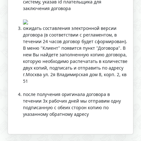
систему, указав id плательщика для
заключения договора
ожидать составления электронной версии
договора (в соответствии с регламентом, в
течении 24 часов договор будет сформирован).
В меню "Клиент" появится пункт "Договора". В
нем Вы найдете заполненную копию договора,
которую необходимо распечатать в количестве
двух копий, подписать и отправить по адресу
г.Москва ул. 2я Владимирская дом 8, корп. 2, кв
51
после получения оригинала договора в
течении 3х рабочих дней мы отправим одну
подписанную с обеих сторон копию по
указанному обратному адресу